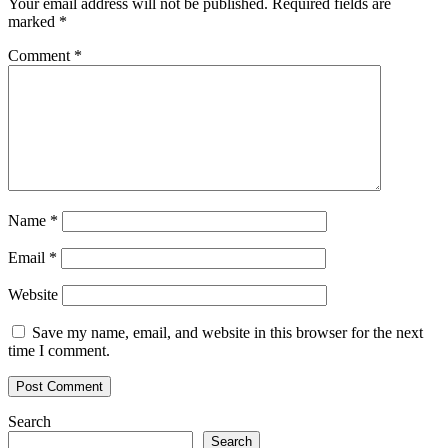
Your email address will not be published.
Required fields are
marked
*
Comment
*
Name
*
Email
*
Website
Save my name, email, and website in this browser for the next
time I comment.
Search
Search