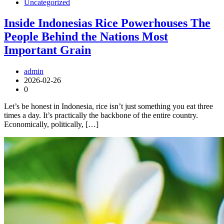
Uncategorized
Inside Indonesias Rice Powerhouses The
People Behind the Nations Most
Important Grain
admin
2026-02-26
0
Let’s be honest in Indonesia, rice isn’t just something you eat three
times a day. It’s practically the backbone of the entire country.
Economically, politically, […]