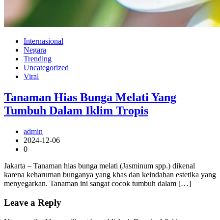
Internasional
Negara
Trending
Uncategorized
Viral
Tanaman Hias Bunga Melati Yang
Tumbuh Dalam Iklim Tropis
admin
2024-12-06
0
Jakarta – Tanaman hias bunga melati (Jasminum spp.) dikenal
karena keharuman bunganya yang khas dan keindahan estetika yang
menyegarkan. Tanaman ini sangat cocok tumbuh dalam […]
Leave a Reply