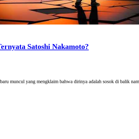
 Ternyata Satoshi Nakamoto?
eori baru muncul yang mengklaim bahwa dirinya adalah sosok di balik n