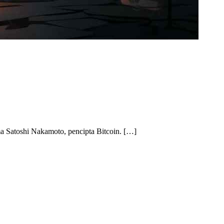
ama Satoshi Nakamoto, pencipta Bitcoin. […]